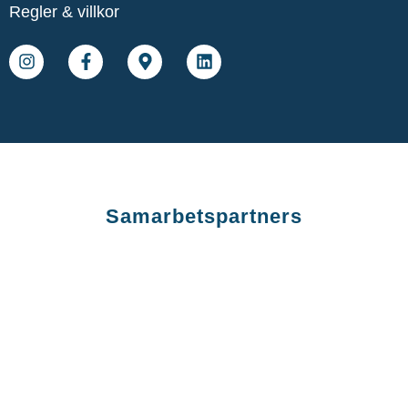
Regler & villkor
Samarbetspartners