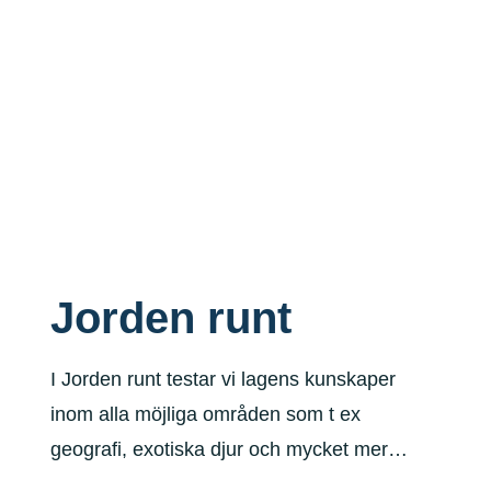
Jorden runt
I Jorden runt testar vi lagens kunskaper
inom alla möjliga områden som t ex
geografi, exotiska djur och mycket mer…