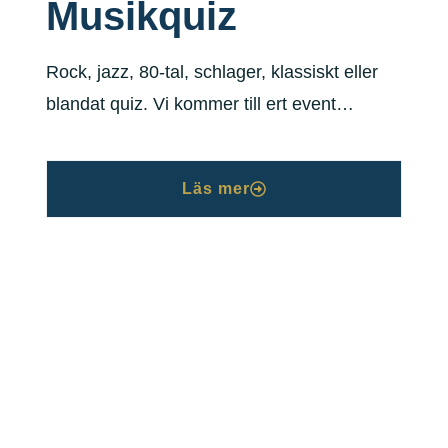
Musikquiz
Rock, jazz, 80-tal, schlager, klassiskt eller
blandat quiz. Vi kommer till ert event…
Läs mer