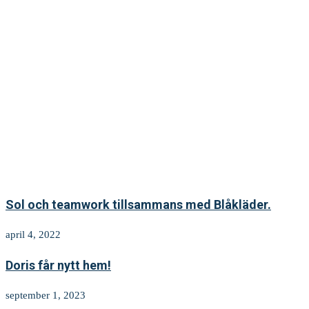
Sol och teamwork tillsammans med Blåkläder.
april 4, 2022
Doris får nytt hem!
september 1, 2023