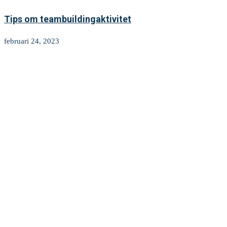
Tips om teambuildingaktivitet
februari 24, 2023