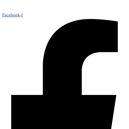
Facebook-f