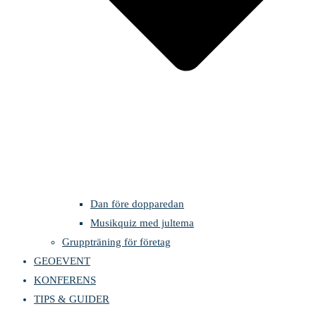
Dan före dopparedan
Musikquiz med jultema
Gruppträning för företag
GEOEVENT
KONFERENS
TIPS & GUIDER