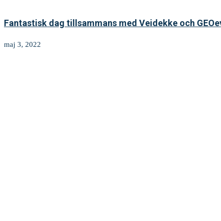
Fantastisk dag tillsammans med Veidekke och GEOe
maj 3, 2022