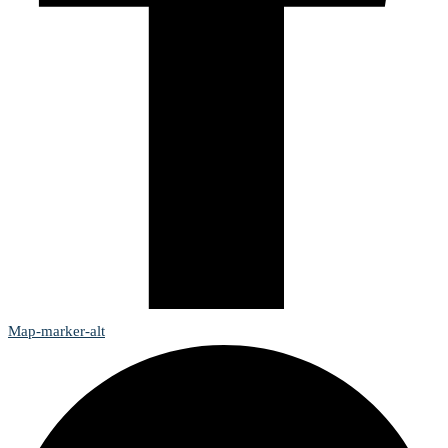
Map-marker-alt