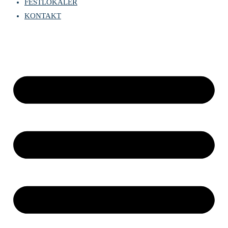
FESTLOKALER
KONTAKT