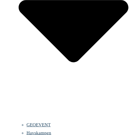
GEOEVENT
Havskampen