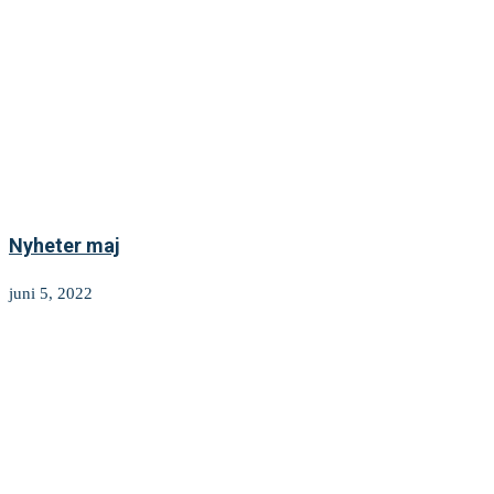
Nyheter maj
juni 5, 2022