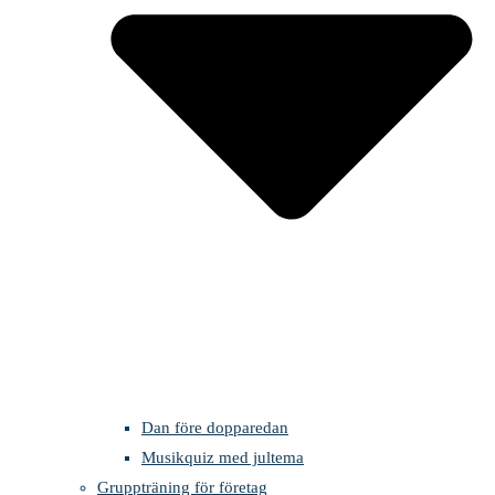
Dan före dopparedan
Musikquiz med jultema
Gruppträning för företag