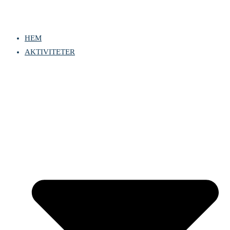
HEM
AKTIVITETER