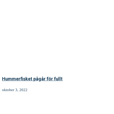
Hummerfisket pågår för fullt
oktober 3, 2022