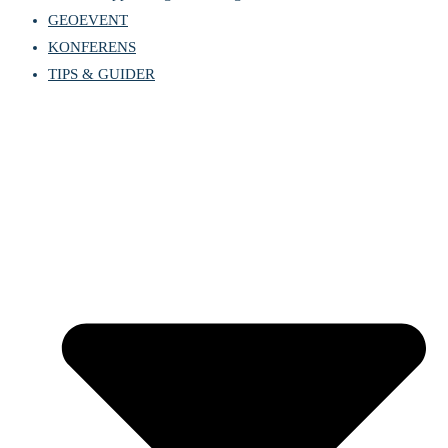
GEOEVENT
KONFERENS
TIPS & GUIDER