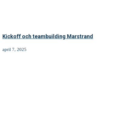
Kickoff och teambuilding Marstrand
april 7, 2025