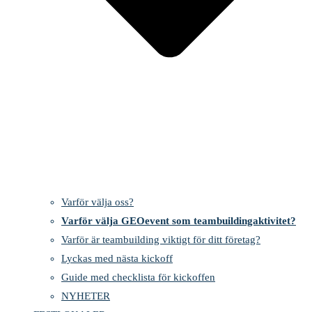
Varför välja oss?
Varför välja GEOevent som teambuildingaktivitet?
Varför är teambuilding viktigt för ditt företag?
Lyckas med nästa kickoff
Guide med checklista för kickoffen
NYHETER