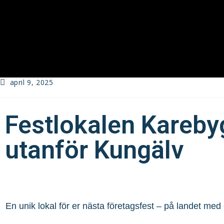
april 9, 2025
Festlokalen Kareby
utanför Kungälv
En unik lokal för er nästa företagsfest – på landet med