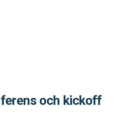
nferens och kickoff