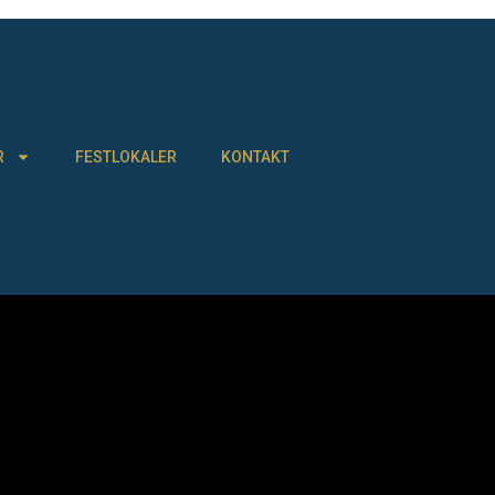
R
FESTLOKALER
KONTAKT