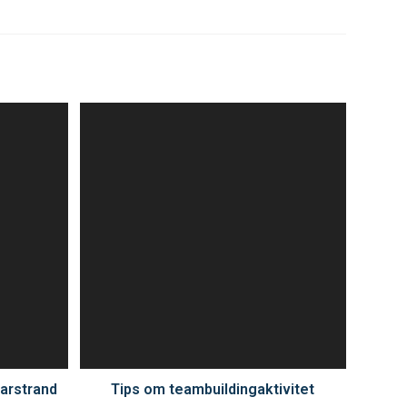
arstrand
Tips om teambuildingaktivitet