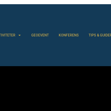
TIVITETER
GEOEVENT
KONFERENS
TIPS & GUIDE