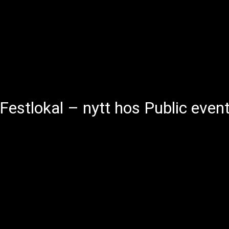
Festlokal – nytt hos Public even