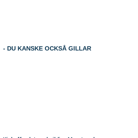
- DU KANSKE OCKSÅ GILLAR