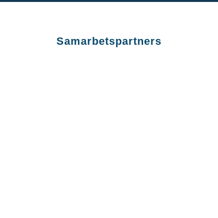
Samarbetspartners