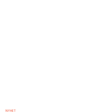
NYHET