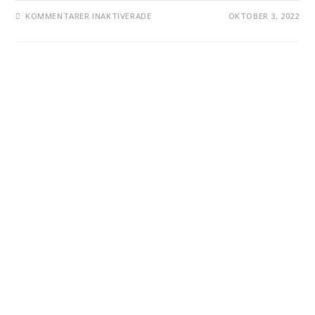
KOMMENTARER INAKTIVERADE
OKTOBER 3, 2022