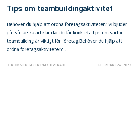
Tips om teambuildingaktivitet
Behöver du hjälp att ordna företagsaktiviteter? Vi bjuder
på två färska artiklar där du får konkreta tips om varför
teambuilding är viktigt för företag.Behöver du hjälp att
ordna företagsaktiviteter? …
KOMMENTARER INAKTIVERADE
FEBRUARI 24, 2023