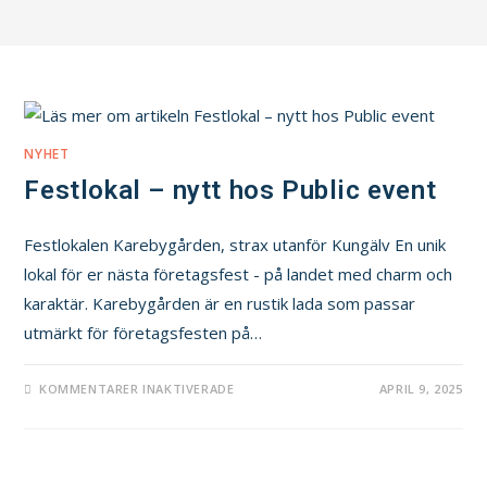
NYHET
Festlokal – nytt hos Public event
Festlokalen Karebygården, strax utanför Kungälv En unik
lokal för er nästa företagsfest - på landet med charm och
karaktär. Karebygården är en rustik lada som passar
utmärkt för företagsfesten på…
KOMMENTARER INAKTIVERADE
APRIL 9, 2025