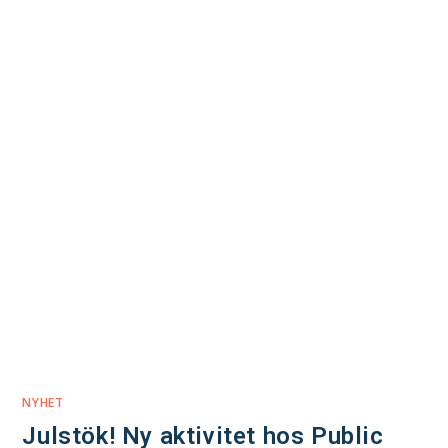
NYHET
Julstök! Ny aktivitet hos Public