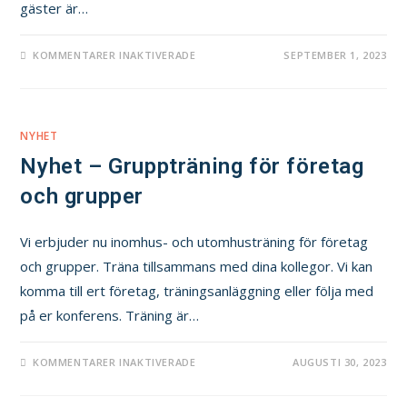
gäster är…
KOMMENTARER INAKTIVERADE
SEPTEMBER 1, 2023
NYHET
Nyhet – Gruppträning för företag
och grupper
Vi erbjuder nu inomhus- och utomhusträning för företag
och grupper. Träna tillsammans med dina kollegor. Vi kan
komma till ert företag, träningsanläggning eller följa med
på er konferens. Träning är…
KOMMENTARER INAKTIVERADE
AUGUSTI 30, 2023