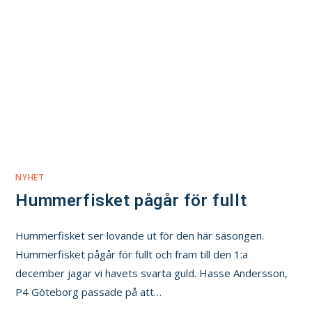
NYHET
Hummerfisket pågår för fullt
Hummerfisket ser lovande ut för den här säsongen.
Hummerfisket pågår för fullt och fram till den 1:a
december jagar vi havets svarta guld. Hasse Andersson,
P4 Göteborg passade på att…