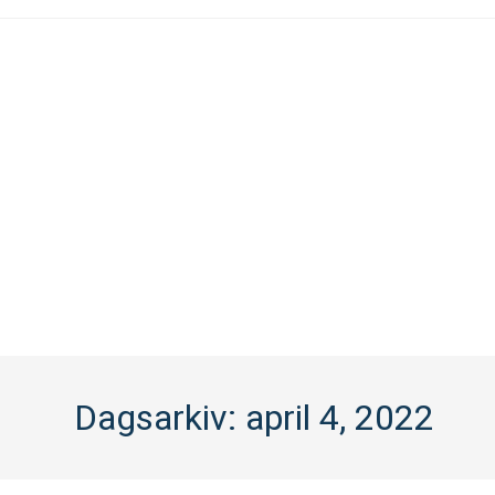
Dagsarkiv: april 4, 2022