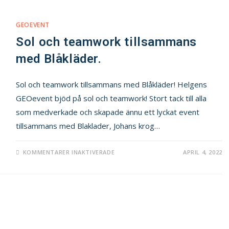
GEOEVENT
Sol och teamwork tillsammans
med Blåkläder.
Sol och teamwork tillsammans med Blåkläder! Helgens
GEOevent bjöd på sol och teamwork! Stort tack till alla
som medverkade och skapade ännu ett lyckat event
tillsammans med Blaklader, Johans krog…
KOMMENTARER INAKTIVERADE
APRIL 4, 2022