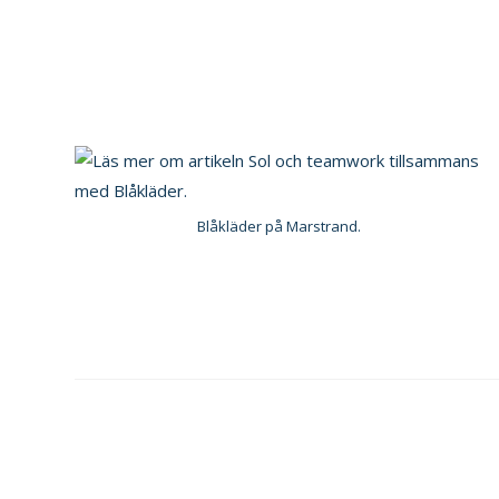
Blåkläder på Marstrand.