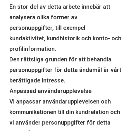
En stor del av detta arbete innebär att
analysera olika former av
personuppgifter, till exempel
kundaktivitet, kundhistorik och konto- och
profilinformation.
Den rättsliga grunden för att behandla
personuppgifter för detta ändamål är vårt
berättigade intresse.
Anpassad användarupplevelse
Vi anpassar användarupplevelsen och
kommunikationen till din kundrelation och
vi använder personuppgifter för detta