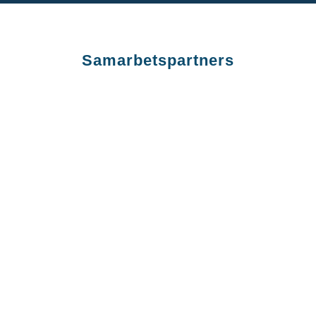
Samarbetspartners