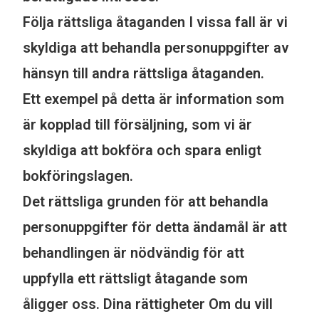
Följa rättsliga åtaganden I vissa fall är vi
skyldiga att behandla personuppgifter av
hänsyn till andra rättsliga åtaganden.
Ett exempel på detta är information som
är kopplad till försäljning, som vi är
skyldiga att bokföra och spara enligt
bokföringslagen.
Det rättsliga grunden för att behandla
personuppgifter för detta ändamål är att
behandlingen är nödvändig för att
uppfylla ett rättsligt åtagande som
åligger oss. Dina rättigheter Om du vill