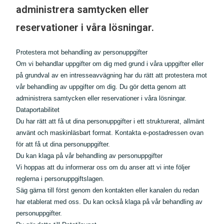
administrera samtycken eller
reservationer i våra lösningar.
Protestera mot behandling av personuppgifter
Om vi behandlar uppgifter om dig med grund i våra uppgifter eller
på grundval av en intresseavvägning har du rätt att protestera mot
vår behandling av uppgifter om dig. Du gör detta genom att
administrera samtycken eller reservationer i våra lösningar.
Dataportabilitet
Du har rätt att få ut dina personuppgifter i ett strukturerat, allmänt
använt och maskinläsbart format. Kontakta e-postadressen ovan
för att få ut dina personuppgifter.
Du kan klaga på vår behandling av personuppgifter
Vi hoppas att du informerar oss om du anser att vi inte följer
reglerna i personuppgiftslagen.
Säg gärna till först genom den kontakten eller kanalen du redan
har etablerat med oss. Du kan också klaga på vår behandling av
personuppgifter.