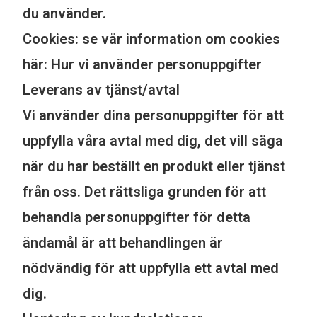
du använder.
Cookies: se vår information om cookies
här: Hur vi använder personuppgifter
Leverans av tjänst/avtal
Vi använder dina personuppgifter för att
uppfylla våra avtal med dig, det vill säga
när du har beställt en produkt eller tjänst
från oss. Det rättsliga grunden för att
behandla personuppgifter för detta
ändamål är att behandlingen är
nödvändig för att uppfylla ett avtal med
dig.