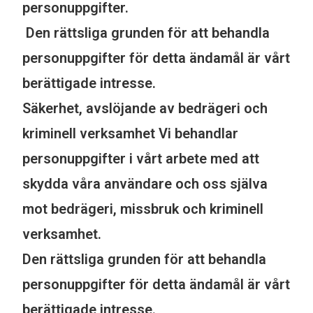
personuppgifter.
Den rättsliga grunden för att behandla
personuppgifter för detta ändamål är vårt
berättigade intresse.
Säkerhet, avslöjande av bedrägeri och
kriminell verksamhet Vi behandlar
personuppgifter i vårt arbete med att
skydda våra användare och oss själva
mot bedrägeri, missbruk och kriminell
verksamhet.
Den rättsliga grunden för att behandla
personuppgifter för detta ändamål är vårt
berättigade intresse.