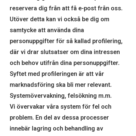
reservera dig från att få e-post från oss.
Utöver detta kan vi också be dig om
samtycke att använda dina
personuppgifter för så kallad profilering,
där vi drar slutsatser om dina intressen
och behov utifrån dina personuppgifter.
Syftet med profileringen är att vår
marknadsföring ska bli mer relevant.
Systemövervakning, felsökning m.m.
Vi övervakar våra system för fel och
problem. En del av dessa processer
innebär lagring och behandling av