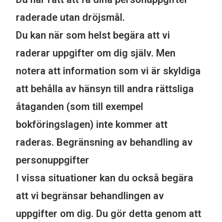
raderade utan dröjsmål.
Du kan när som helst begära att vi
raderar uppgifter om dig själv. Men
notera att information som vi är skyldiga
att behålla av hänsyn till andra rättsliga
åtaganden (som till exempel
bokföringslagen) inte kommer att
raderas. Begränsning av behandling av
personuppgifter
I vissa situationer kan du också begära
att vi begränsar behandlingen av
uppgifter om dig. Du gör detta genom att