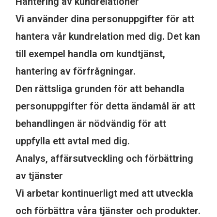
Hantering av kundrelationer
Vi använder dina personuppgifter för att
hantera vår kundrelation med dig. Det kan
till exempel handla om kundtjänst,
hantering av förfrågningar.
Den rättsliga grunden för att behandla
personuppgifter för detta ändamål är att
behandlingen är nödvändig för att
uppfylla ett avtal med dig.
Analys, affärsutveckling och förbättring
av tjänster
Vi arbetar kontinuerligt med att utveckla
och förbättra våra tjänster och produkter.