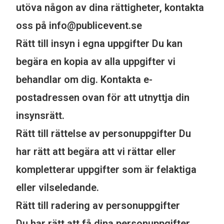
utöva någon av dina rättigheter, kontakta
oss på info@publicevent.se
Rätt till insyn i egna uppgifter Du kan
begära en kopia av alla uppgifter vi
behandlar om dig. Kontakta e-
postadressen ovan för att utnyttja din
insynsrätt.
Rätt till rättelse av personuppgifter Du
har rätt att begära att vi rättar eller
kompletterar uppgifter som är felaktiga
eller vilseledande.
Rätt till radering av personuppgifter
Du har rätt att få dina personuppgifter