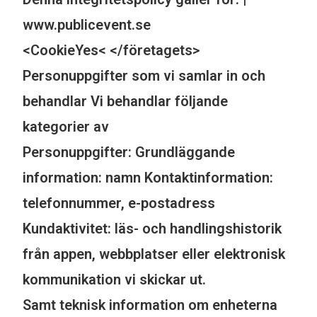
www.publicevent.se
<CookieYes< </företagets>
Personuppgifter som vi samlar in och
behandlar Vi behandlar följande
kategorier av
Personuppgifter:
Grundläggande
information: namn Kontaktinformation:
telefonnummer, e-postadress
Kundaktivitet: läs- och handlingshistorik
från appen, webbplatser eller elektronisk
kommunikation vi skickar ut.
Samt teknisk information om enheterna