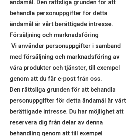
ändamål. Den rättsliga grunden för att
behandla personuppgifter för detta
ändamål är vårt berättigade intresse.
Försäljning och marknadsföring
Vi använder personuppgifter i samband
med försäljning och marknadsföring av
våra produkter och tjänster, till exempel
genom att du får e-post från oss.
Den rättsliga grunden för att behandla
personuppgifter för detta ändamål är vårt
berättigade intresse. Du har möjlighet att
reservera dig från delar av denna
behandling genom att till exempel